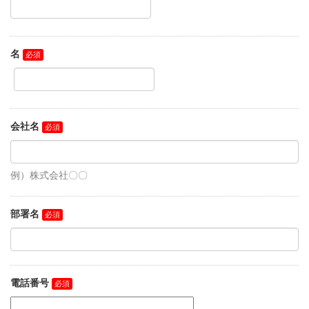
名
会社名
例）株式会社〇〇
部署名
電話番号