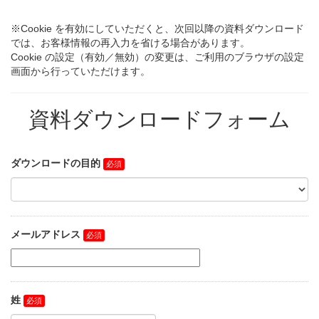
※Cookie を有効にしていただくと、次回以降の資料ダウンロード
では、お客様情報の再入力を省ける場合があります。
Cookie の設定（有効／無効）の変更は、ご利用のブラウザの設定
画面から行っていただけます。
資料ダウンロードフォーム
ダウンロードの目的
メールアドレス
姓